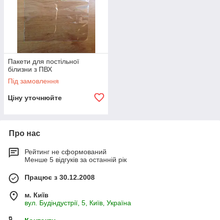
Пакети для постільної
білизни з ПВХ
Під замовлення
Ціну уточнюйте
Про нас
Рейтинг не сформований
Менше 5 відгуків за останній рік
Працює з 30.12.2008
м. Київ
вул. Будіндустрії, 5, Київ, Україна