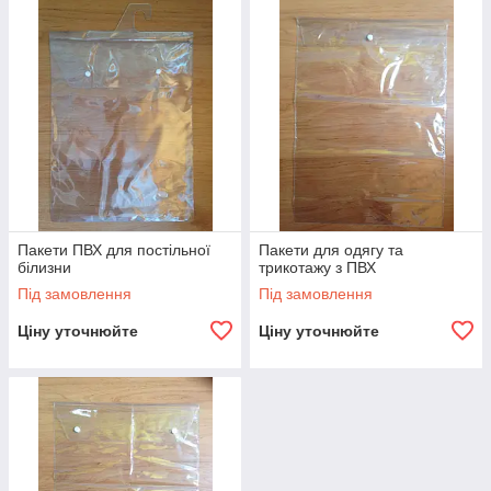
Пакети ПВХ для постільної
Пакети для одягу та
білизни
трикотажу з ПВХ
Під замовлення
Під замовлення
Ціну уточнюйте
Ціну уточнюйте