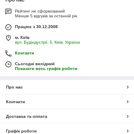
Рейтинг не сформований
Менше 5 відгуків за останній рік
Працює з 30.12.2008
м. Київ
вул. Будіндустрії, 5, Київ, Україна
Контакти
Сьогодні вихідний
Показати весь графік роботи
Про нас
Контакти
Доставка та оплата
Графік роботи