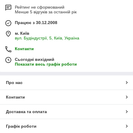
Рейтинг не сформований
Менше 5 відгуків за останній рік
Працює з 30.12.2008
м. Київ
вул. Будіндустрії, 5, Київ, Україна
Контакти
Сьогодні вихідний
Показати весь графік роботи
Про нас
Контакти
Доставка та оплата
Графік роботи