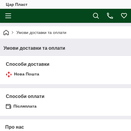
Цар Пласт
Умови доставки та оплати
Умови доставки та оплати
Способи доставки
Нова Пошта
Способи оплати
Післяплата
Про нас