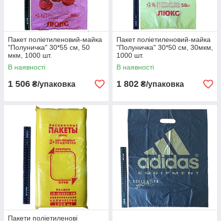
Пакет поліетиленовий-майка
Пакет поліетиленовий-майка
"Полуничка" 30*55 см, 50
"Полуничка" 30*50 см, 30мкм,
мкм, 1000 шт.
1000 шт.
В наявності
В наявності
1 506
1 802
₴/упаковка
₴/упаковка
Пакети поліетиленові