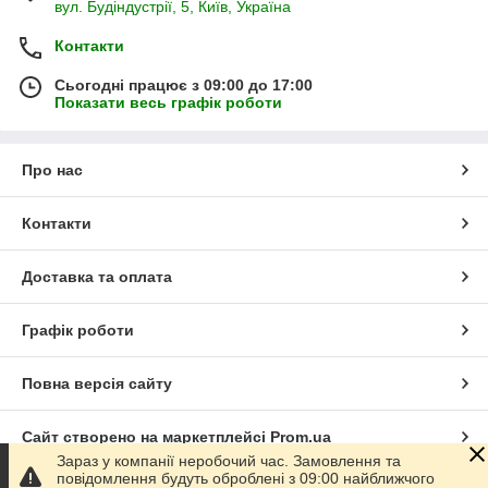
вул. Будіндустрії, 5, Київ, Україна
Контакти
Сьогодні працює з 09:00 до 17:00
Показати весь графік роботи
Про нас
Контакти
Доставка та оплата
Графік роботи
Повна версія сайту
Сайт створено на маркетплейсі
Prom.ua
Зараз у компанії неробочий час. Замовлення та
повідомлення будуть оброблені з 09:00 найближчого