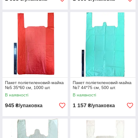
Пакет поліетиленовий-майка
Пакет поліетиленовий-майка
№5 35*60 см, 1000 шт.
№7 44*75 см, 500 шт.
В наявності
В наявності
945
1 157
₴/упаковка
₴/упаковка