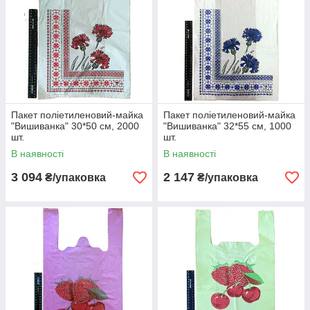
Пакет поліетиленовий-майка
Пакет поліетиленовий-майка
"Вишиванка" 30*50 см, 2000
"Вишиванка" 32*55 см, 1000
шт.
шт.
В наявності
В наявності
3 094
2 147
₴/упаковка
₴/упаковка