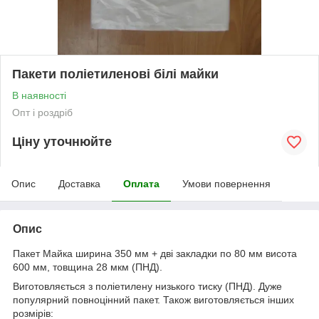
Пакети поліетиленові білі майки
В наявності
Опт і роздріб
Ціну уточнюйте
Опис
Доставка
Оплата
Умови повернення
Опис
Пакет Майка ширина 350 мм + дві закладки по 80 мм висота
600 мм, товщина 28 мкм (ПНД).
Виготовляється з поліетилену низького тиску (ПНД). Дуже
популярний повноцінний пакет. Також виготовляється інших
розмірів: