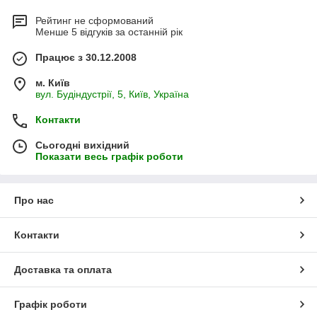
Рейтинг не сформований
Менше 5 відгуків за останній рік
Працює з 30.12.2008
м. Київ
вул. Будіндустрії, 5, Київ, Україна
Контакти
Сьогодні вихідний
Показати весь графік роботи
Про нас
Контакти
Доставка та оплата
Графік роботи