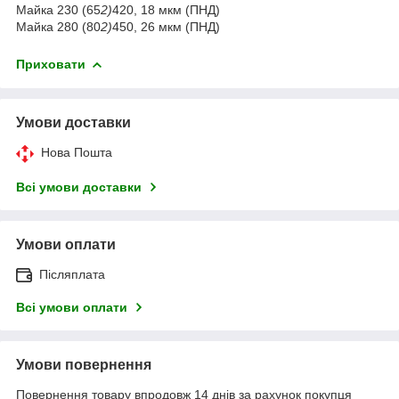
Майка 230 (65
2)
420, 18 мкм (ПНД)
Майка 280 (80
2)
450, 26 мкм (ПНД)
Приховати
Умови доставки
Нова Пошта
Всі умови доставки
Умови оплати
Післяплата
Всі умови оплати
Умови повернення
Повернення товару впродовж 14 днів за рахунок покупця