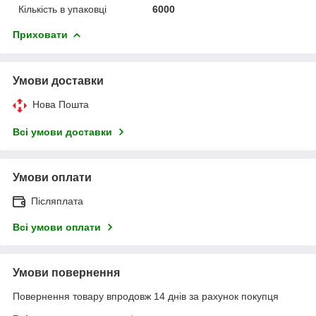
Кількість в упаковці
6000
Приховати
Умови доставки
Нова Пошта
Всі умови доставки
Умови оплати
Післяплата
Всі умови оплати
Умови повернення
Повернення товару впродовж 14 днів за рахунок покупця