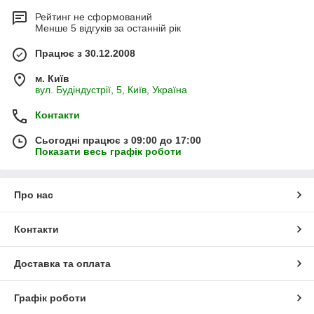
Рейтинг не сформований
Менше 5 відгуків за останній рік
Працює з 30.12.2008
м. Київ
вул. Будіндустрії, 5, Київ, Україна
Контакти
Сьогодні працює з 09:00 до 17:00
Показати весь графік роботи
Про нас
Контакти
Доставка та оплата
Графік роботи