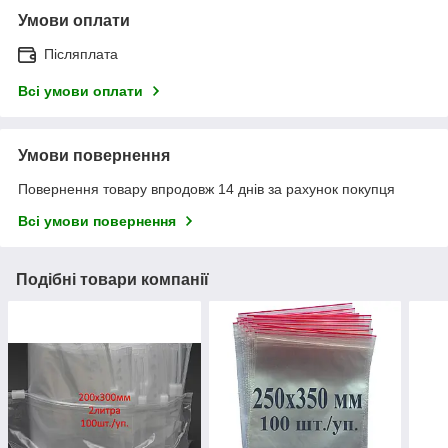
Умови оплати
Післяплата
Всі умови оплати
Умови повернення
Повернення товару впродовж 14 днів за рахунок покупця
Всі умови повернення
Подібні товари компанії