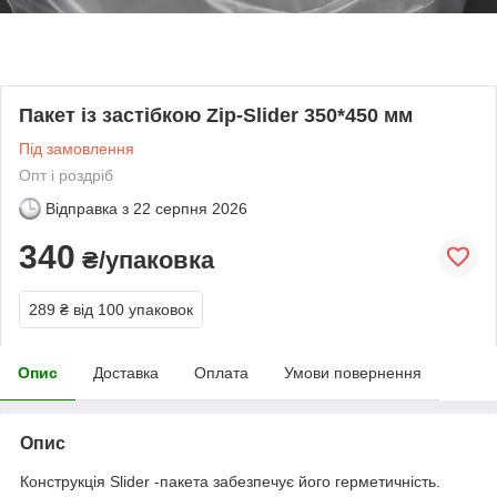
Пакет із застібкою Zip-Slider 350*450 мм
Під замовлення
Опт і роздріб
Відправка з
22 серпня 2026
340
₴/упаковка
289 ₴
від 100 упаковок
Опис
Доставка
Оплата
Умови повернення
Опис
Конструкція Slider -пакета забезпечує його герметичність.