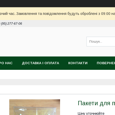
бочий час. Замовлення та повідомлення будуть оброблені з 09:00 н
 (95) 277-67-06
РО НАС
ДОСТАВКА І ОПЛАТА
КОНТАКТИ
ПОВЕРНЕ
Пакети для п
Ціну уточнюйте