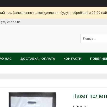
чий час. Замовлення та повідомлення будуть оброблені з 09:00 най
 (95) 277-67-06
РО НАС
ДОСТАВКА І ОПЛАТА
КОНТАКТИ
ПОВЕРНЕ
Пакет поліе