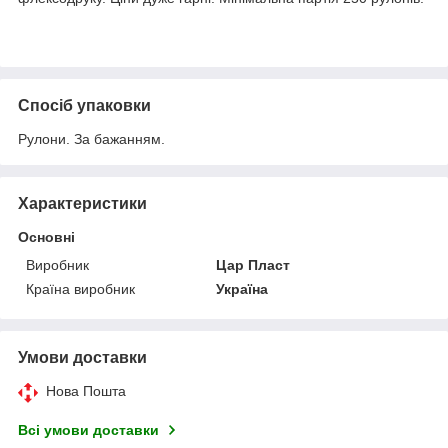
Спосіб упаковки
Рулони. За бажанням.
Характеристики
Основні
Виробник
Цар Пласт
Країна виробник
Україна
Умови доставки
Нова Пошта
Всі умови доставки