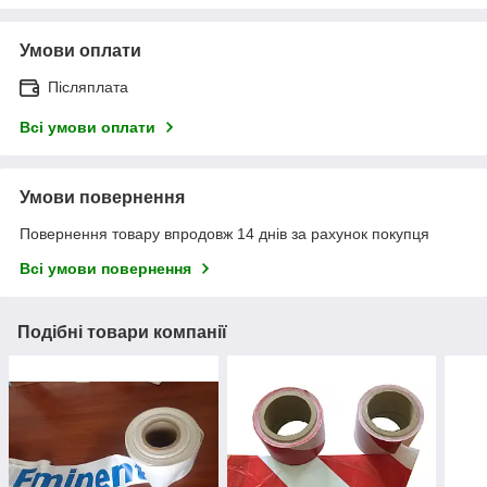
Умови оплати
Післяплата
Всі умови оплати
Умови повернення
Повернення товару впродовж 14 днів за рахунок покупця
Всі умови повернення
Подібні товари компанії