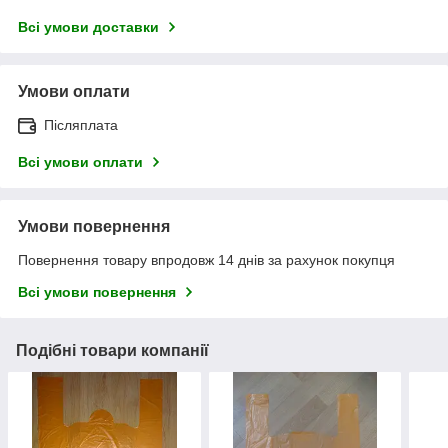
Всі умови доставки
Умови оплати
Післяплата
Всі умови оплати
Умови повернення
Повернення товару впродовж 14 днів за рахунок покупця
Всі умови повернення
Подібні товари компанії