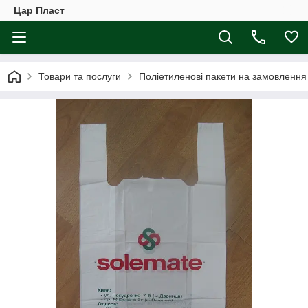
Цар Пласт
Товари та послуги
Поліетиленові пакети на замовлення