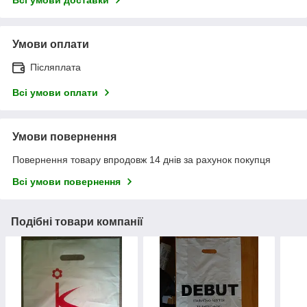
Умови оплати
Післяплата
Всі умови оплати
Умови повернення
Повернення товару впродовж 14 днів за рахунок покупця
Всі умови повернення
Подібні товари компанії