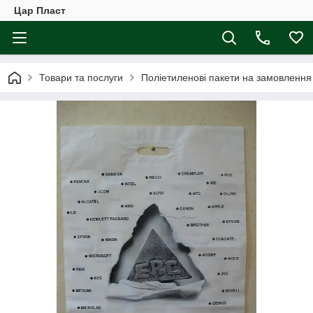
Цар Пласт
Товари та послуги
Поліетиленові пакети на замовлення