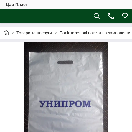
Цар Пласт
Товари та послуги
Поліетиленові пакети на замовлення