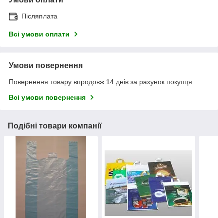
Післяплата
Всі умови оплати
Умови повернення
Повернення товару впродовж 14 днів за рахунок покупця
Всі умови повернення
Подібні товари компанії