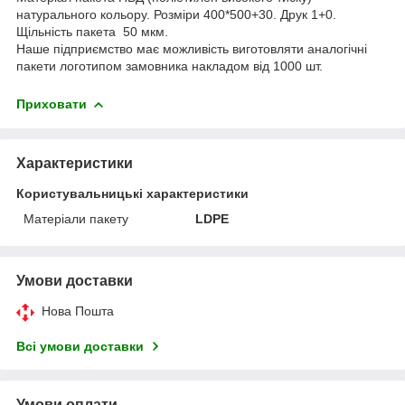
натурального кольору. Розміри 400*500+30. Друк 1+0.
Щільність пакета 50 мкм.
Наше підприємство має можливість виготовляти аналогічні
пакети логотипом замовника накладом від 1000 шт.
Приховати
Характеристики
Користувальницькі характеристики
Матеріали пакету
LDPE
Умови доставки
Нова Пошта
Всі умови доставки
Умови оплати