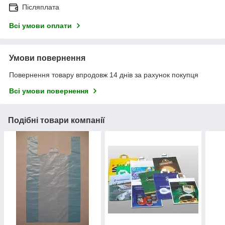
Післяплата
Всі умови оплати
Умови повернення
Повернення товару впродовж 14 днів за рахунок покупця
Всі умови повернення
Подібні товари компанії