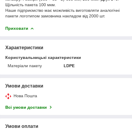
Щільність пакета 100 мкм.
Наше підприємство має можливість виготовляти аналогічні
пакети логотипом замовника накладом від 2000 шт.
Приховати
Характеристики
Користувальницькі характеристики
Матеріали пакету
LDPE
Умови доставки
Нова Пошта
Всі умови доставки
Умови оплати