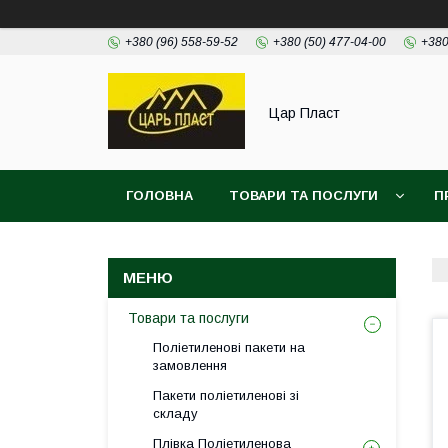
+380 (96) 558-59-52
+380 (50) 477-04-00
+380
Цар Пласт
ГОЛОВНА
ТОВАРИ ТА ПОСЛУГИ
П
Товари та послуги
Поліетиленові пакети на
замовлення
Пакети поліетиленові зі
складу
Плівка Поліетиленова