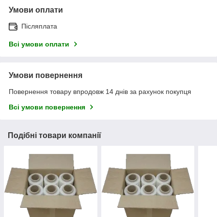
Умови оплати
Післяплата
Всі умови оплати
Умови повернення
Повернення товару впродовж 14 днів за рахунок покупця
Всі умови повернення
Подібні товари компанії