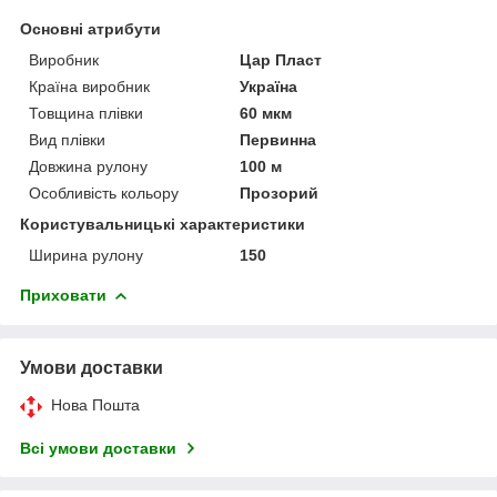
Основні атрибути
Виробник
Цар Пласт
Країна виробник
Україна
Товщина плівки
60 мкм
Вид плівки
Первинна
Довжина рулону
100 м
Особливість кольору
Прозорий
Користувальницькі характеристики
Ширина рулону
150
Приховати
Умови доставки
Нова Пошта
Всі умови доставки