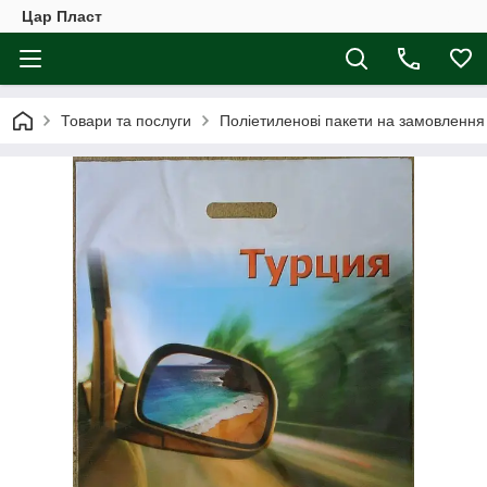
Цар Пласт
Товари та послуги
Поліетиленові пакети на замовлення