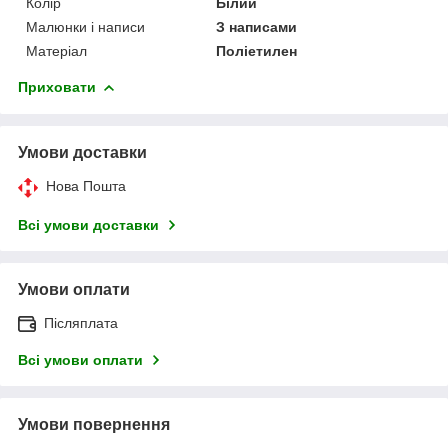
Колір
Білий
Малюнки і написи
З написами
Матеріал
Поліетилен
Приховати
Умови доставки
Нова Пошта
Всі умови доставки
Умови оплати
Післяплата
Всі умови оплати
Умови повернення