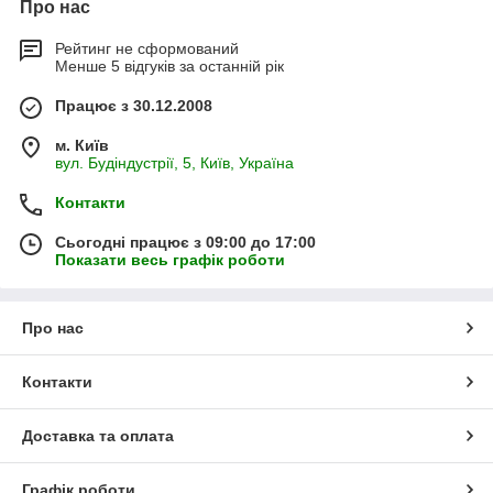
Про нас
Рейтинг не сформований
Менше 5 відгуків за останній рік
Працює з 30.12.2008
м. Київ
вул. Будіндустрії, 5, Київ, Україна
Контакти
Сьогодні працює з 09:00 до 17:00
Показати весь графік роботи
Про нас
Контакти
Доставка та оплата
Графік роботи