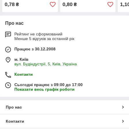
0,78
0,80
1,1
₴
₴
Про нас
Рейтинг не сформований
Менше 5 відгуків за останній рік
Працює з 30.12.2008
м. Київ
вул. Будіндустрії, 5, Київ, Україна
Контакти
Сьогодні працює з 09:00 до 17:00
Показати весь графік роботи
Про нас
Контакти