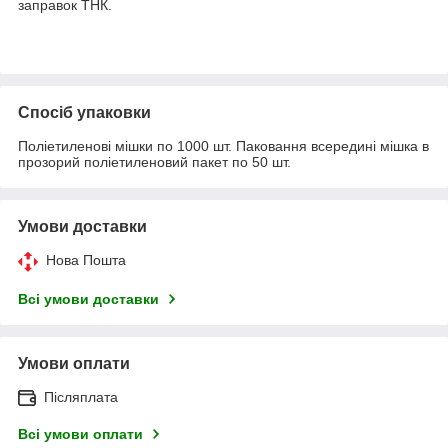
заправок ТНК.
Спосіб упаковки
Поліетиленові мішки по 1000 шт. Паковання всередині мішка в
прозорий поліетиленовий пакет по 50 шт.
Умови доставки
Нова Пошта
Всі умови доставки
Умови оплати
Післяплата
Всі умови оплати