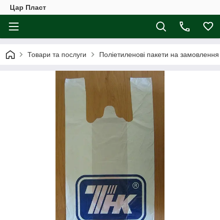
Цар Пласт
Товари та послуги
Поліетиленові пакети на замовлення