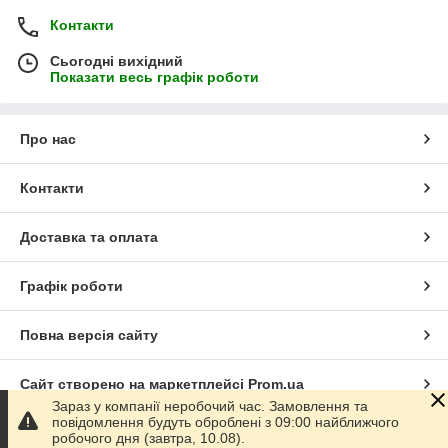
Контакти
Сьогодні вихідний
Показати весь графік роботи
Про нас
Контакти
Доставка та оплата
Графік роботи
Повна версія сайту
Сайт створено на маркетплейсі
Prom.ua
Зараз у компанії неробочий час. Замовлення та
повідомлення будуть оброблені з 09:00 найближчого
Політика конфіденційності
робочого дня (завтра, 10.08).