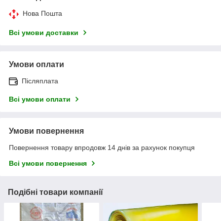
Нова Пошта
Всі умови доставки
Умови оплати
Післяплата
Всі умови оплати
Умови повернення
Повернення товару впродовж 14 днів за рахунок покупця
Всі умови повернення
Подібні товари компанії