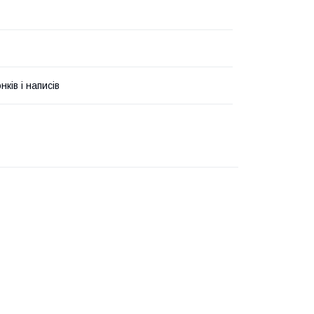
ків і написів