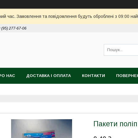
чий час. Замовлення та повідомлення будуть оброблені з 09:00 най
 (95) 277-67-06
РО НАС
ДОСТАВКА І ОПЛАТА
КОНТАКТИ
ПОВЕРНЕ
Пакети поліп