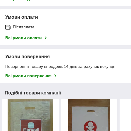
Умови оплати
Післяплата
Всі умови оплати
Умови повернення
Повернення товару впродовж 14 днів за рахунок покупця
Всі умови повернення
Подібні товари компанії