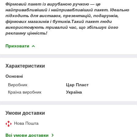
Фірмовий пакет із вирубаною ручкою — це
найпривабливіший і найпривабливіший пакет. Ідеально
підходить для виставок, презентацій, подарунків,
фірмових магазинів і бутиків.Такий пакет люди
використовують тривалий час, що збільшує його
рекламну цінність!
Приховати
Характеристики
Основні
Виробник
Цар Пласт
Країна виробник
Україна
Умови доставки
Нова Пошта
Всі умови доставки