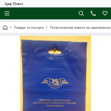
Цар Пласт
Товари та послуги
Поліетиленові пакети на замовлення