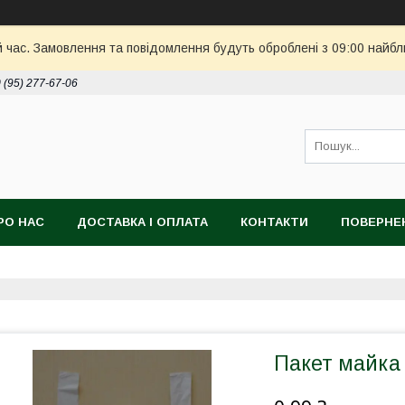
й час. Замовлення та повідомлення будуть оброблені з 09:00 найбл
 (95) 277-67-06
РО НАС
ДОСТАВКА І ОПЛАТА
КОНТАКТИ
ПОВЕРНЕ
Пакет майка