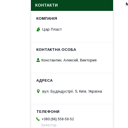
КОНТАКТИ
Цар Пласт
Константин, Алексей, Виктория
вул. Будіндустрії, 5, Київ, Україна
+380 (96) 558-59-52
Киевстар