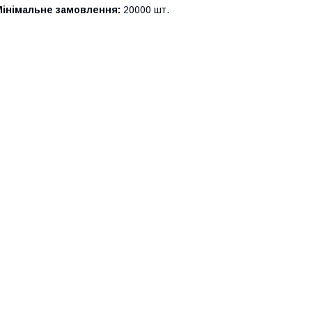
Мінімальне замовлення:
20000 шт.