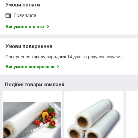
Умови оплати
Післяплата
Всі умови оплати
Умови повернення
Повернення товару впродовж 14 днів за рахунок покупця
Всі умови повернення
Подібні товари компанії