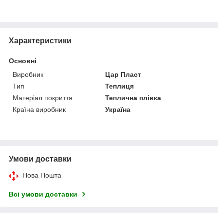
Характеристики
Основні
Виробник
Цар Пласт
Тип
Теплиця
Матеріал покриття
Теплична плівка
Країна виробник
Україна
Умови доставки
Нова Пошта
Всі умови доставки